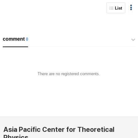
List
comment
0
There are no registered comments.
Asia Pacific Center for Theoretical
Physics