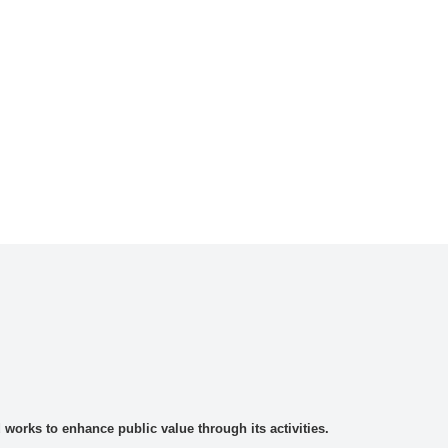
rks to enhance public value through its activities.