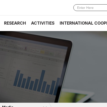
RESEARCH
ACTIVITIES
INTERNATIONAL COOP