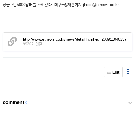
상금 7만5000달러를 수여했다. 대구=정재훈기자 jhoon@etnews.co.kr
http://www.etnews.co.kr/news/detail.html?id=200911040237
9920회 연결
List
comment
0