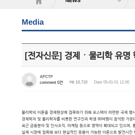
NEWS
Media
[전자신문] 경제ㆍ물리학 유명
APCTP
Hit 10,710
Date 05-01-01 12:00
comment 0건
물리학의 이론을 경제현상에 접목하기 위해 포스텍이 마련한 국제 행사
경제학자 및 물리학자를 비롯한 연구진과 학생 80여명이 참석한 가운데 
최근 금융분야 및 인사조직, 마케팅 등으로 영역이 확대되고 있으며, 
실제 시장에 접목해 보다 현실적인 응용이 가능한 이론으로 발전시킨 학자들을