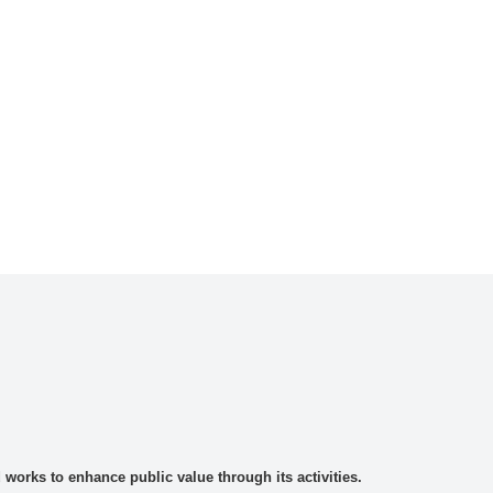
rks to enhance public value through its activities.