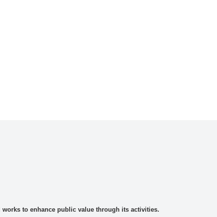
rks to enhance public value through its activities.