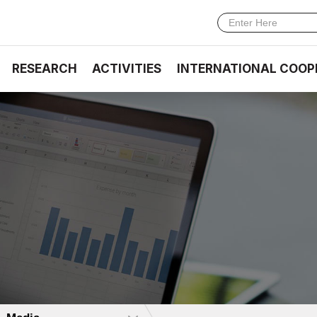
RESEARCH
ACTIVITIES
INTERNATIONAL COOP