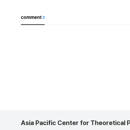
comment
0
Asia Pacific Center for Theoretical 