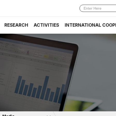
RESEARCH
ACTIVITIES
INTERNATIONAL COOP