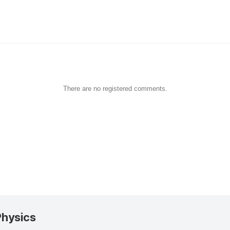
There are no registered comments.
Physics