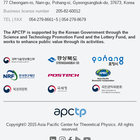
77 Cheongam-ro, Nam-gu, Pohang-si, Gyeongsangbuk-do, 37673, Korea
Business license number
205-82-60012
TEL | FAX
054-279-8661~5 | 054-279-8679
The APCTP is supported by the Korean Government through the
Science and Technology Promotion Fund and the Lottery Fund, and
works to enhance public value through its activities.
Copyright© 2015 Asia Pacific Center for Theoretical Physics. All rights
reserved.