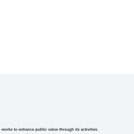
rks to enhance public value through its activities.