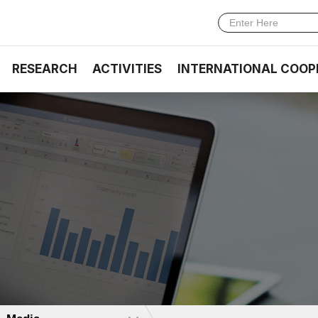
RESEARCH
ACTIVITIES
INTERNATIONAL COOP