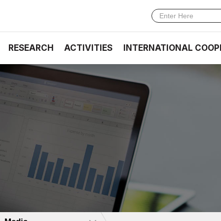
RESEARCH
ACTIVITIES
INTERNATIONAL COOP