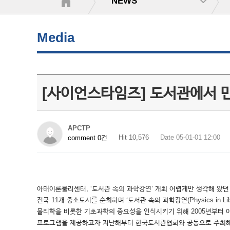
NEWS
Media
[사이언스타임즈] 도서관에서 
APCTP
Hit 10,576
Date 05-01-01 12:00
comment 0건
아태이론물리센터, ‘도서관 속의 과학강연’ 개최 어렵게만 생각해 왔던
전국 11개 중소도시를 순회하며 ‘도서관 속의 과학강연(Physics in
물리학을 비롯한 기초과학의 중요성을 인식시키기 위해 2005년부터
프로그램을 제공하고자 지난해부터 한국도서관협회와 공동으로 주최해 전국