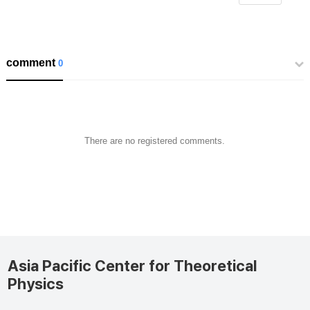
comment
0
There are no registered comments.
Asia Pacific Center for Theoretical
Physics