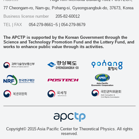
77 Cheongam-ro, Nam-gu, Pohang-si, Gyeongsangbuk-do, 37673, Korea
Business license number
205-82-60012
TEL | FAX
054-279-8661~5 | 054-279-8679
The APCTP is supported by the Korean Government through the
Science and Technology Promotion Fund and the Lottery Fund, and
works to enhance public value through its activities.
Copyright© 2015 Asia Pacific Center for Theoretical Physics. All rights
reserved.