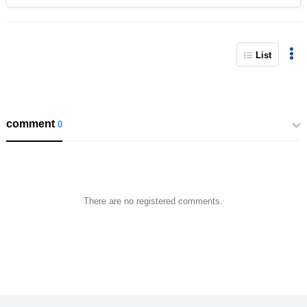
List
comment
0
There are no registered comments.