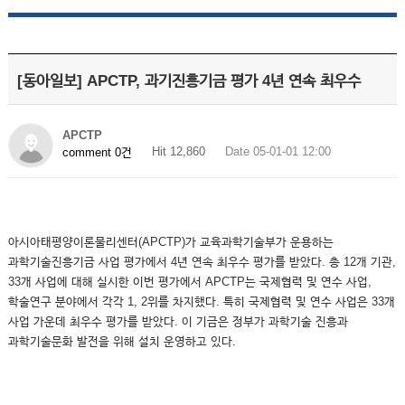
[동아일보] APCTP, 과기진흥기금 평가 4년 연속 최우수
APCTP
Hit 12,860
Date 05-01-01 12:00
comment 0건
아시아태평양이론물리센터(APCTP)가 교육과학기술부가 운용하는
과학기술진흥기금 사업 평가에서 4년 연속 최우수 평가를 받았다. 총 12개 기관,
33개 사업에 대해 실시한 이번 평가에서 APCTP는 국제협력 및 연수 사업,
학술연구 분야에서 각각 1, 2위를 차지했다. 특히 국제협력 및 연수 사업은 33개
사업 가운데 최우수 평가를 받았다. 이 기금은 정부가 과학기술 진흥과
과학기술문화 발전을 위해 설치 운영하고 있다.