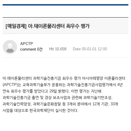
[매일경제] 아.태이론물리센터 최우수 평가
APCTP
Hit 10,658
Date 05-01-01 12:00
comment 0건
아.태이론물리센터 과학기술진흥기금 최우수 평가 아시아태평양 이론물리센터
(APCTP)는 교육과학기술부가 운용하는 과학기술진흥기금사업평가에서 4년
연속 최우수 평가를 받았다고 29일 밝혔다. 이번 평가는 지난해
과학기술진흥기금 출연 및 경상 보조사업과 관련해 과학기술기반조성,
과학기술인력양성, 과학기술문화창달 등 3개의 분야에서 12개 기관, 33개
사업을 대상으로 한국과학재단이 실시한 것이다.