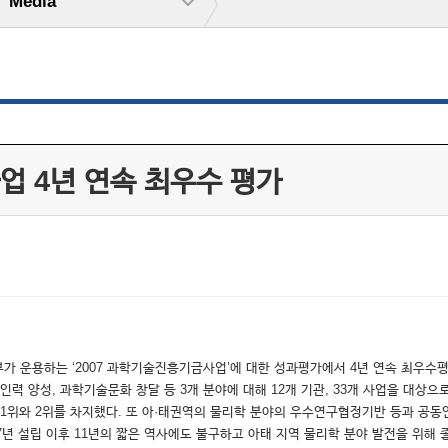
Media
업 4년 연속 최우수 평가
가 운용하는 ‘2007 과학기술진흥기금사업’에 대한 성과평가에서 4년 연속 최우수
 양성, 과학기술문화 창달 등 3개 분야에 대해 12개 기관, 33개 사업을 대상으
위와 2위를 차지했다. 또 아·태권역의 물리학 분야의 우수연구협정기반 등과 공동
7년 설립 이후 11년의 짧은 역사에도 불구하고 아태 지역 물리학 분야 발전을 위해 