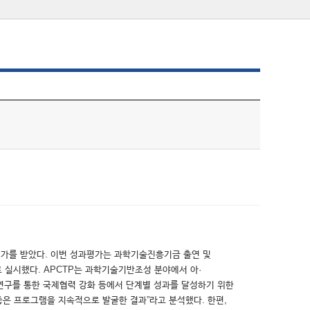
평가를 받았다. 이번 성과평가는 과학기술진흥기금 출연 및
로 실시했다. APCTP는 과학기술기반조성 분야에서 아·
연구를 통한 국제협력 강화 등에서 단계별 성과를 달성하기 위한
좋은 프로그램을 지속적으로 발굴한 결과”라고 분석했다. 한편,