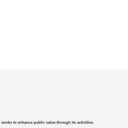
rks to enhance public value through its activities.