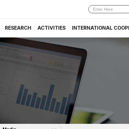
RESEARCH
ACTIVITIES
INTERNATIONAL COOP