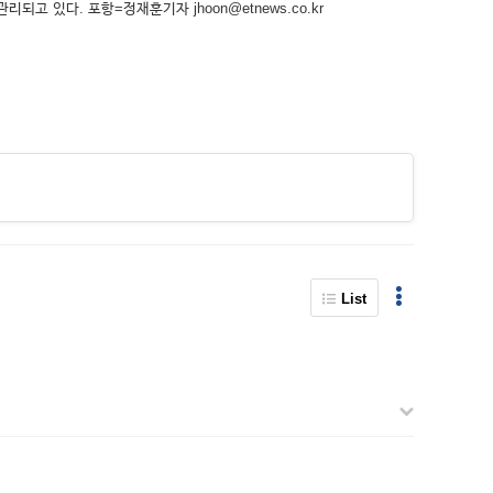
있다. 포항=정재훈기자 jhoon@etnews.co.kr
List