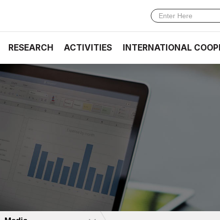
RESEARCH
ACTIVITIES
INTERNATIONAL COOP