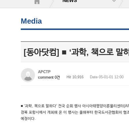
NEWS
Media
[동아닷컴] ■ ‘과학, 책으로 말
APCTP
Hit 10,916
Date 05-01-01 12:00
comment 0건
■ ‘과학, 책으로 말하다’ 전국 순회 행사 아시아태평양이론물리센터(A
경북 포항시에서 개최해 온 이 행사는 올해부터 한국도서관협회의 협조를 
예정이다.