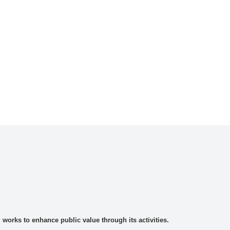
rks to enhance public value through its activities.