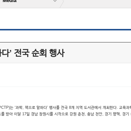
Media
하다’ 전국 순회 행사
PCTP)는 ‘과학, 책으로 말하다’ 행사를 전국 8개 지역 도서관에서 개최한다. 
받아 이달 17일 경남 창원시를 시작으로 강원 춘천, 충남 천안, 경기 평택, 경기 