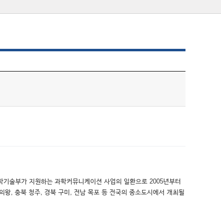
교육과학기술부가 지원하는 과학커뮤니케이션 사업의 일환으로 2005년부터
의왕, 충북 청주, 경북 구미, 전남 목포 등 전국의 중소도시에서 개최될