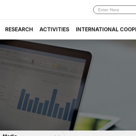
RESEARCH
ACTIVITIES
INTERNATIONAL COOP