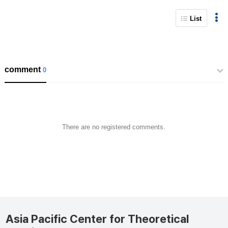
List
comment
0
There are no registered comments.
Asia Pacific Center for Theoretical