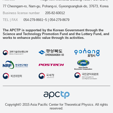
77 Cheongam-ro, Nam-gu, Pohang-si, Gyeongsangbuk-do, 37673, Korea
Business license number
205-82-60012
TEL | FAX
054-279-8661~5 | 054-279-8679
The APCTP is supported by the Korean Government through the
Science and Technology Promotion Fund and the Lottery Fund, and
works to enhance public value through its activities.
Copyright© 2015 Asia Pacific Center for Theoretical Physics. All rights
reserved.