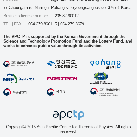
77 Cheongam-ro, Nam-gu, Pohang-si, Gyeongsangbuk-do, 37673, Korea
Business license number
205-82-60012
TEL | FAX
054-279-8661~5 | 054-279-8679
The APCTP is supported by the Korean Government through the
Science and Technology Promotion Fund and the Lottery Fund, and
works to enhance public value through its activities.
Copyright© 2015 Asia Pacific Center for Theoretical Physics. All rights
reserved.