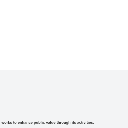
rks to enhance public value through its activities.