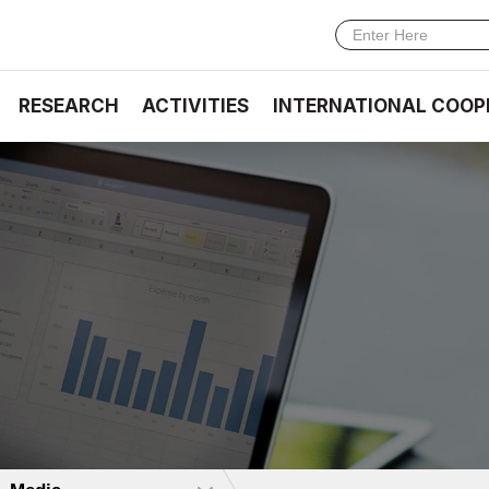
RESEARCH
ACTIVITIES
INTERNATIONAL COOP