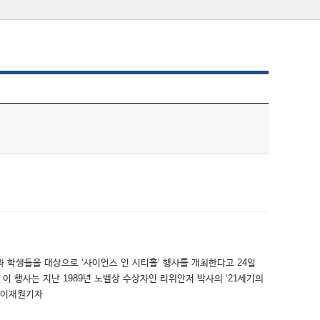
 학생들을 대상으로 ‘사이언스 인 시티홀’ 행사를 개최한다고 24일
 행사는 지난 1989년 노벨상 수상자인 리위안저 박사의 ‘21세기의
om이재원기자