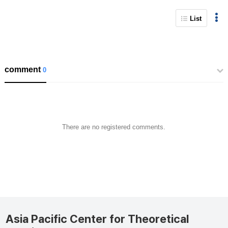
List
comment
0
There are no registered comments.
Asia Pacific Center for Theoretical