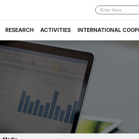
RESEARCH
ACTIVITIES
INTERNATIONAL COOP