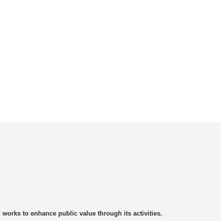
rks to enhance public value through its activities.