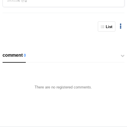
10511회 연결
List
comment
0
There are no registered comments.