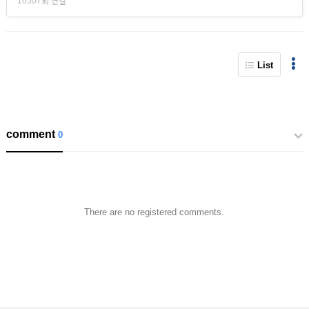
10507회 연결
List
comment
0
There are no registered comments.