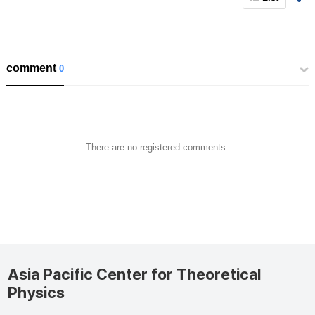
comment
0
There are no registered comments.
Asia Pacific Center for Theoretical
Physics