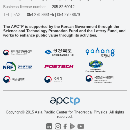
Business license number
205-82-60012
TEL | FAX
054-279-8661~5 | 054-279-8679
The APCTP is supported by the Korean Government through the
Science and Technology Promotion Fund and the Lottery Fund, and
works to enhance public value through its activities.
Copyright© 2015 Asia Pacific Center for Theoretical Physics. All rights
reserved.