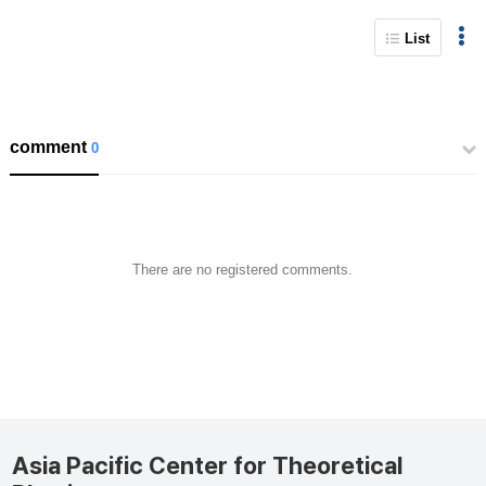
List
comment
0
There are no registered comments.
Asia Pacific Center for Theoretical