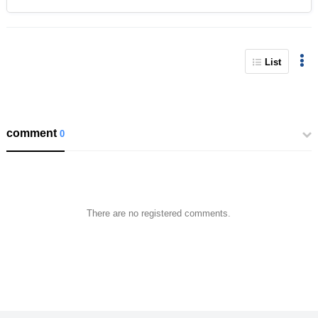
List
comment
0
There are no registered comments.