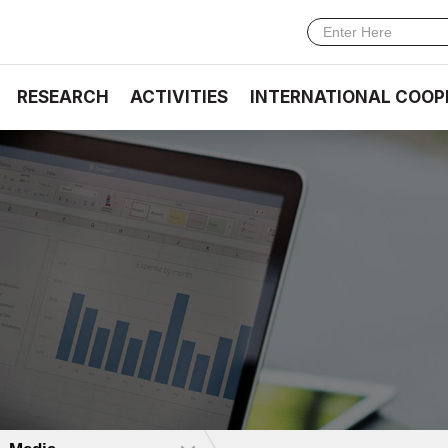
RESEARCH
ACTIVITIES
INTERNATIONAL COOP