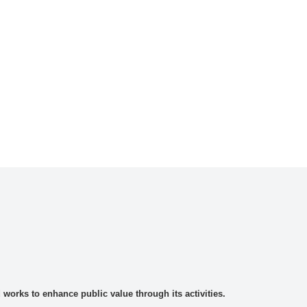
rks to enhance public value through its activities.