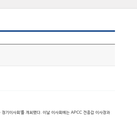
차 정기이사회'를 개최했다. 이날 이사회에는 APCC 전종갑 이사장과