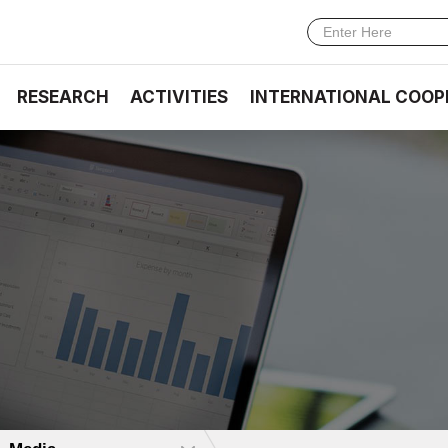
RESEARCH
ACTIVITIES
INTERNATIONAL COOP