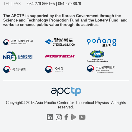
TEL | FAX
054-279-8661~5 | 054-279-8679
The APCTP is supported by the Korean Government through the
Science and Technology Promotion Fund and the Lottery Fund, and
works to enhance public value through its activities.
Copyright© 2015 Asia Pacific Center for Theoretical Physics. All rights
reserved.