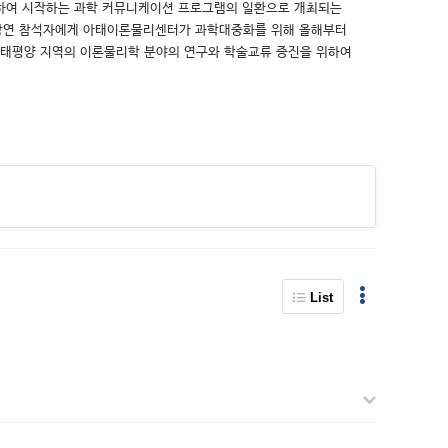
 위하여 시작하는 과학 커뮤니케이션 프로그램의 일환으로 개최되는
 강연 참석자에게 아태이론물리센터가 과학대중화를 위해 올해부터
ㆍ태평양 지역의 이론물리학 분야의 연구와 학술교류 증진을 위하여
List