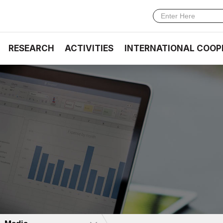
RESEARCH
ACTIVITIES
INTERNATIONAL COOP