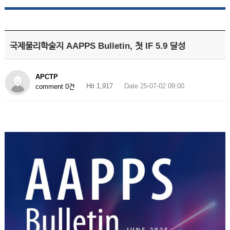
국제물리학술지 AAPPS Bulletin, 첫 IF 5.9 달성
APCTP
Hit 1,917
Date 25-07-02 09:00
comment 0건