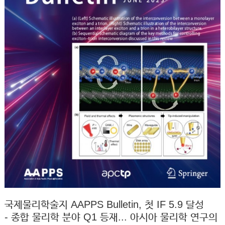
국제물리학술지 AAPPS Bulletin, 첫 IF 5.9 달성
- 종합 물리학 분야 Q1 등재... 아시아 물리학 연구의