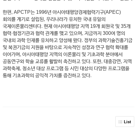
한편, APCTP는 1996년 아시아태평양경제협력기구(APEC)
회의를 계기로 설립된, 우리나라가 유치한 국내 유일의
국제이론물리센터다. 현재 아시아태평양 지역 19개 회원국 및 35개
협력·협정기관과 협력 관계를 맺고 있으며, 지금까지 300여 명의
국내외 과학 인재를 유치하고 양성해 왔다. 정부의 과학기술진흥기금
및 복권기금의 지원을 바탕으로 지속적인 성장과 연구 협력 확대를
이어가며, 아시아태평양 지역의 이론물리 및 기초과학 분야에서
공동연구와 학술 교류를 활발히 촉진하고 있다. 또한, 대중강연, 지역
과학축제, 청소년 대상 프로그램 등 시민 대상의 다양한 프로그램을
통해 기초과학의 공익적 가치를 증진하고 있다.
List