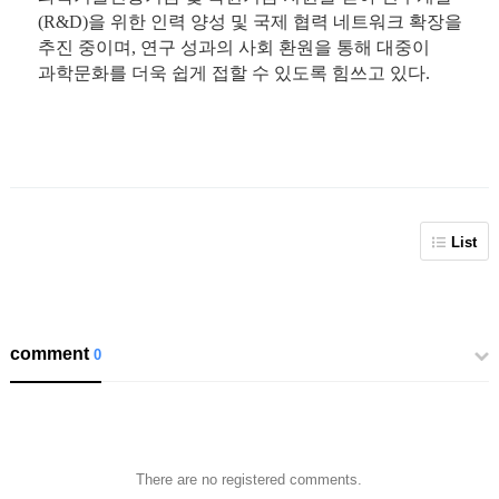
(R&D)을 위한 인력 양성 및 국제 협력 네트워크 확장을
추진 중이며, 연구 성과의 사회 환원을 통해 대중이
과학문화를 더욱 쉽게 접할 수 있도록 힘쓰고 있다.
List
comment
0
There are no registered comments.