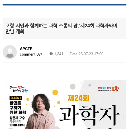
포항 시민과 함께하는 과학 소통의 장,‘제24회 과학자와의
만남’개최
APCTP
Hit 1,841
Date 25-07-23 17:00
comment 0건