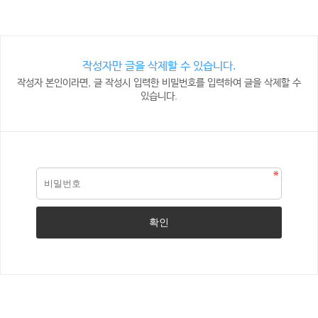
작성자만 글을 삭제할 수 있습니다.
작성자 본인이라면, 글 작성시 입력한 비밀번호를 입력하여 글을 삭제할 수
있습니다.