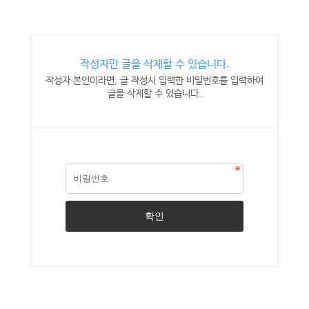
작성자만 글을 삭제할 수 있습니다.
작성자 본인이라면, 글 작성시 입력한 비밀번호를 입력하여
글을 삭제할 수 있습니다.