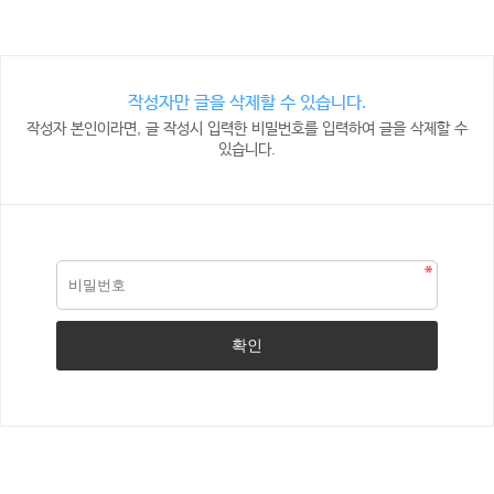
작성자만 글을 삭제할 수 있습니다.
작성자 본인이라면, 글 작성시 입력한 비밀번호를 입력하여 글을 삭제할 수
있습니다.