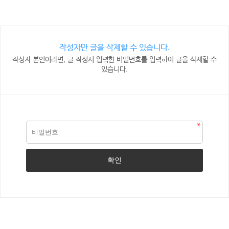
작성자만 글을 삭제할 수 있습니다.
작성자 본인이라면, 글 작성시 입력한 비밀번호를 입력하여 글을 삭제할 수
있습니다.