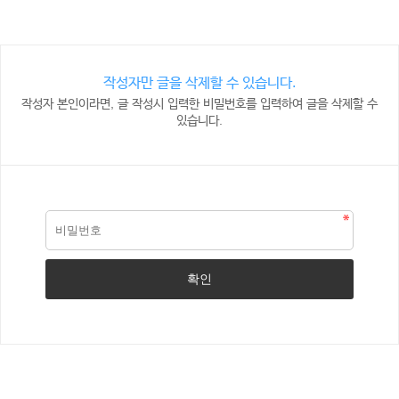
작성자만 글을 삭제할 수 있습니다.
작성자 본인이라면, 글 작성시 입력한 비밀번호를 입력하여 글을 삭제할 수
있습니다.