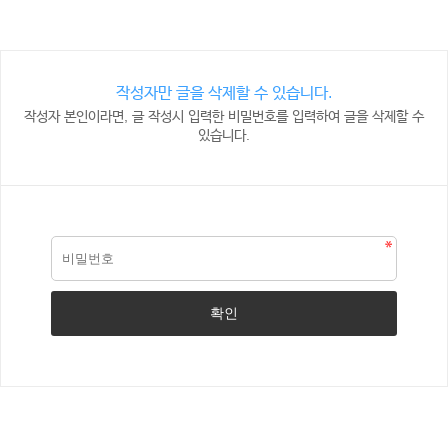
작성자만 글을 삭제할 수 있습니다.
작성자 본인이라면, 글 작성시 입력한 비밀번호를 입력하여 글을 삭제할 수
있습니다.