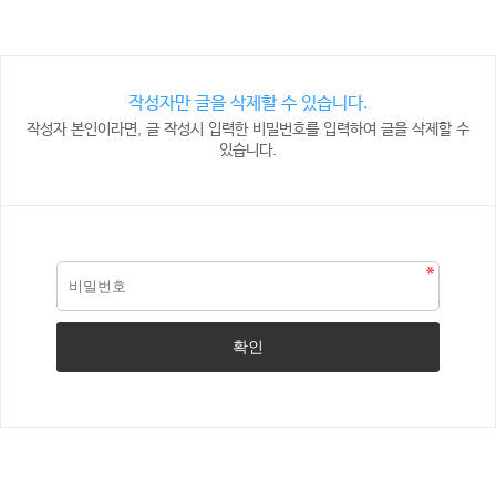
작성자만 글을 삭제할 수 있습니다.
작성자 본인이라면, 글 작성시 입력한 비밀번호를 입력하여 글을 삭제할 수
있습니다.