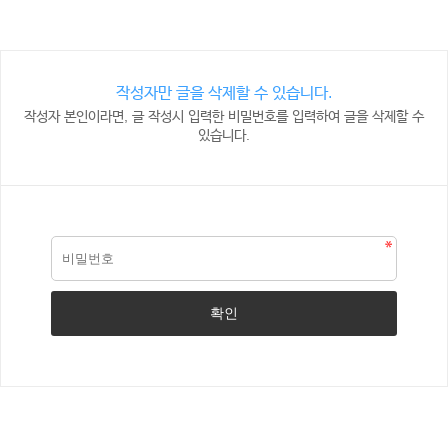
작성자만 글을 삭제할 수 있습니다.
작성자 본인이라면, 글 작성시 입력한 비밀번호를 입력하여 글을 삭제할 수
있습니다.