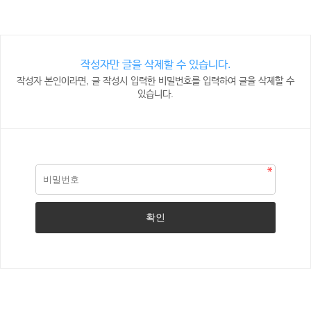
작성자만 글을 삭제할 수 있습니다.
작성자 본인이라면, 글 작성시 입력한 비밀번호를 입력하여 글을 삭제할 수
있습니다.