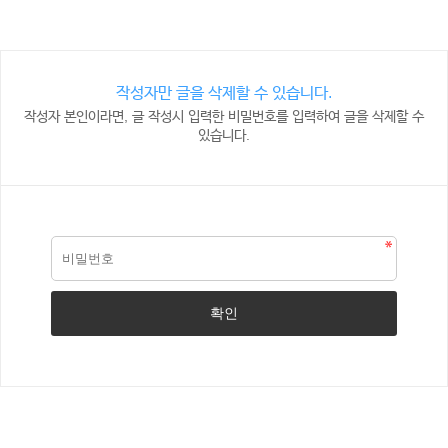
작성자만 글을 삭제할 수 있습니다.
작성자 본인이라면, 글 작성시 입력한 비밀번호를 입력하여 글을 삭제할 수
있습니다.