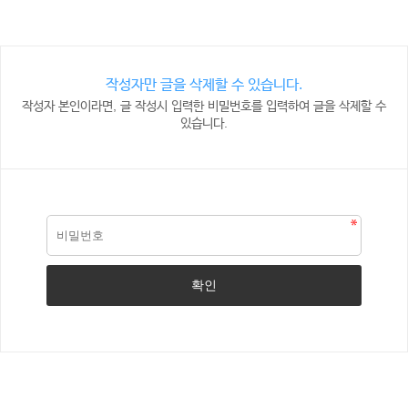
작성자만 글을 삭제할 수 있습니다.
작성자 본인이라면, 글 작성시 입력한 비밀번호를 입력하여 글을 삭제할 수
있습니다.