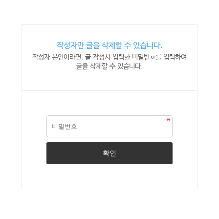
작성자만 글을 삭제할 수 있습니다.
작성자 본인이라면, 글 작성시 입력한 비밀번호를 입력하여
글을 삭제할 수 있습니다.