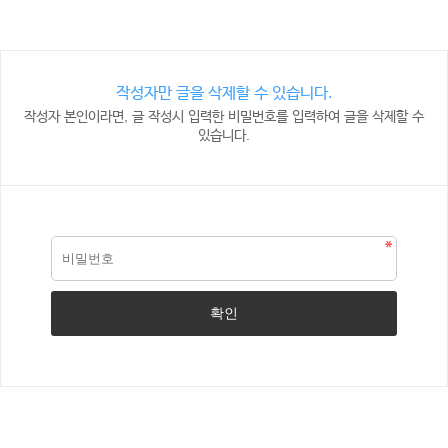
작성자만 글을 삭제할 수 있습니다.
작성자 본인이라면, 글 작성시 입력한 비밀번호를 입력하여 글을 삭제할 수
있습니다.