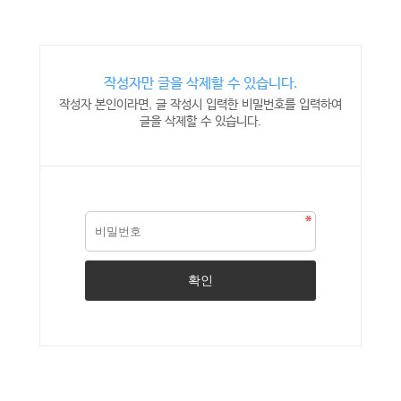
작성자만 글을 삭제할 수 있습니다.
작성자 본인이라면, 글 작성시 입력한 비밀번호를 입력하여
글을 삭제할 수 있습니다.