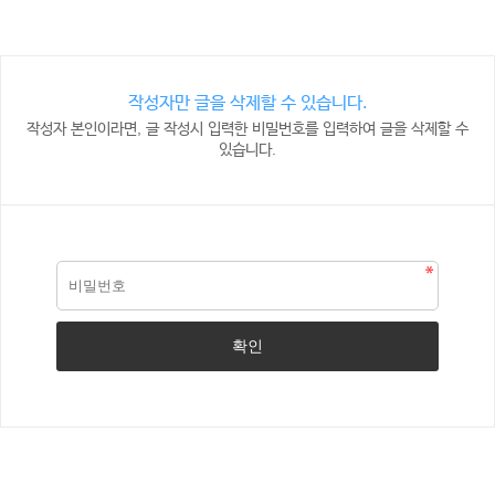
작성자만 글을 삭제할 수 있습니다.
작성자 본인이라면, 글 작성시 입력한 비밀번호를 입력하여 글을 삭제할 수
있습니다.